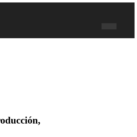
oducción,