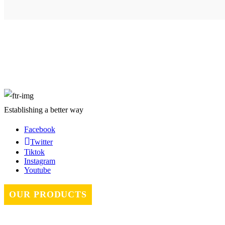
About Us
Establishing a better way
Facebook
Twitter
Tiktok
Instagram
Youtube
OUR PRODUCTS