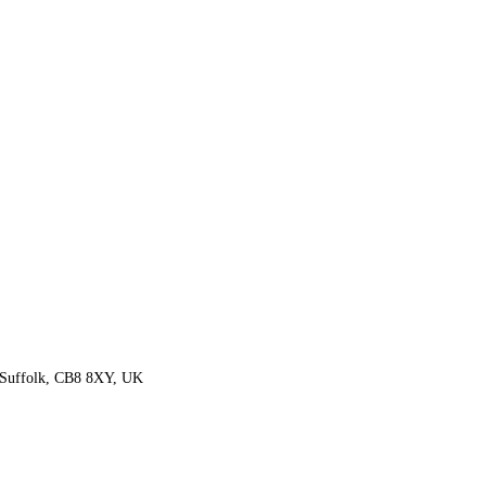
 Suffolk, CB8 8XY, UK