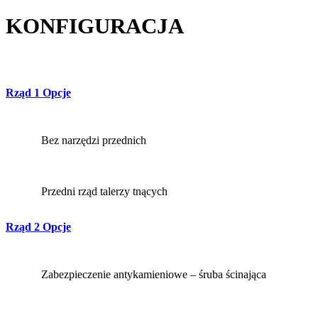
KONFIGURACJA
Rząd 1 Opcje
Bez narzędzi przednich
Przedni rząd talerzy tnących
Rząd 2 Opcje
Zabezpieczenie antykamieniowe – śruba ścinająca