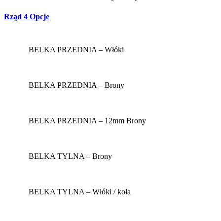
Rząd 4 Opcje
BELKA PRZEDNIA – Włóki
BELKA PRZEDNIA – Brony
BELKA PRZEDNIA – 12mm Brony
BELKA TYLNA – Brony
BELKA TYLNA – Włóki / koła