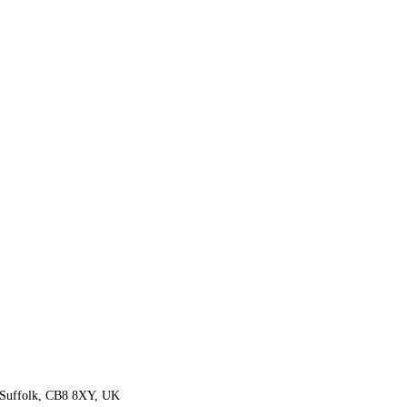
 Suffolk, CB8 8XY, UK