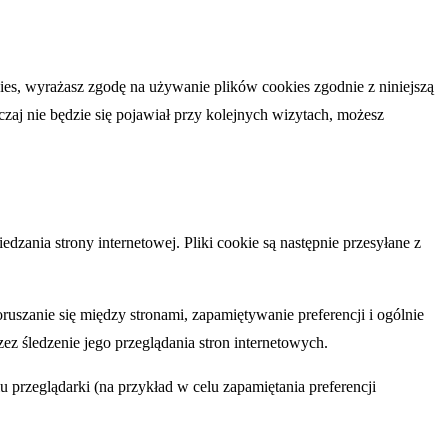
ies, wyrażasz zgodę na używanie plików cookies zgodnie z niniejszą
czaj nie będzie się pojawiał przy kolejnych wizytach, możesz
dzania strony internetowej. Pliki cookie są następnie przesyłane z
ruszanie się między stronami, zapamiętywanie preferencji i ogólnie
 śledzenie jego przeglądania stron internetowych.
u przeglądarki (na przykład w celu zapamiętania preferencji