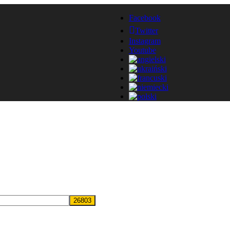
Facebook
Twitter
Instagram
Youtube