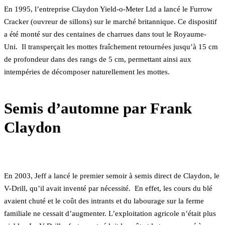
En 1995, l’entreprise Claydon Yield-o-Meter Ltd a lancé le Furrow
Cracker (ouvreur de sillons) sur le marché britannique. Ce dispositif
a été monté sur des centaines de charrues dans tout le Royaume-
Uni. Il transperçait les mottes fraîchement retournées jusqu’à 15 cm
de profondeur dans des rangs de 5 cm, permettant ainsi aux
intempéries de décomposer naturellement les mottes.
Semis d’automne par Frank
Claydon
En 2003, Jeff a lancé le premier semoir à semis direct de Claydon, le
V-Drill, qu’il avait inventé par nécessité. En effet, les cours du blé
avaient chuté et le coût des intrants et du labourage sur la ferme
familiale ne cessait d’augmenter. L’exploitation agricole n’était plus