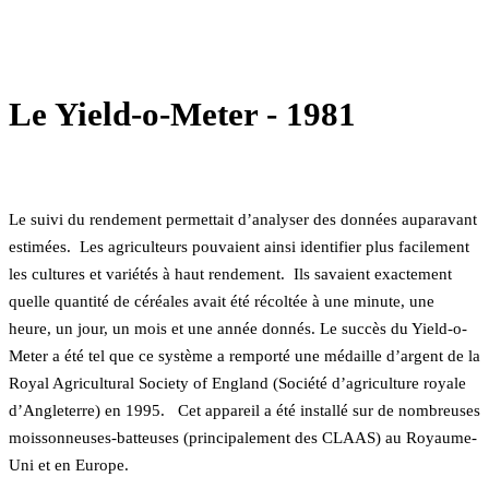
Le Yield-o-Meter - 1981
Le suivi du rendement permettait d’analyser des données auparavant
estimées. Les agriculteurs pouvaient ainsi identifier plus facilement
les cultures et variétés à haut rendement. Ils savaient exactement
quelle quantité de céréales avait été récoltée à une minute, une
heure, un jour, un mois et une année donnés. Le succès du Yield-o-
Meter a été tel que ce système a remporté une médaille d’argent de la
Royal Agricultural Society of England (Société d’agriculture royale
d’Angleterre) en 1995. Cet appareil a été installé sur de nombreuses
moissonneuses-batteuses (principalement des CLAAS) au Royaume-
Uni et en Europe.