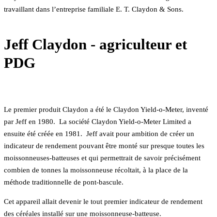
travaillant dans l’entreprise familiale E. T. Claydon & Sons.
Jeff Claydon - agriculteur et
PDG
Le premier produit Claydon a été le Claydon Yield-o-Meter, inventé
par Jeff en 1980. La société Claydon Yield-o-Meter Limited a
ensuite été créée en 1981. Jeff avait pour ambition de créer un
indicateur de rendement pouvant être monté sur presque toutes les
moissonneuses-batteuses et qui permettrait de savoir précisément
combien de tonnes la moissonneuse récoltait, à la place de la
méthode traditionnelle de pont-bascule.
Cet appareil allait devenir le tout premier indicateur de rendement
des céréales installé sur une moissonneuse-batteuse.