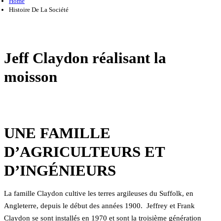
Home
Histoire De La Société
Jeff Claydon réalisant la
moisson
UNE FAMILLE
D’AGRICULTEURS ET
D’INGÉNIEURS
La famille Claydon cultive les terres argileuses du Suffolk, en
Angleterre, depuis le début des années 1900. Jeffrey et Frank
Claydon se sont installés en 1970 et sont la troisième génération