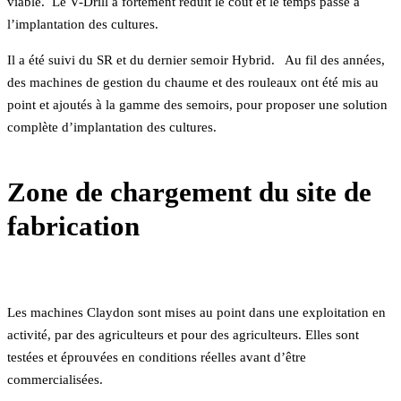
viable. Le V-Drill a fortement réduit le coût et le temps passé à
l’implantation des cultures.
Il a été suivi du SR et du dernier semoir Hybrid. Au fil des années,
des machines de gestion du chaume et des rouleaux ont été mis au
point et ajoutés à la gamme des semoirs, pour proposer une solution
complète d’implantation des cultures.
Zone de chargement du site de
fabrication
Les machines Claydon sont mises au point dans une exploitation en
activité, par des agriculteurs et pour des agriculteurs. Elles sont
testées et éprouvées en conditions réelles avant d’être
commercialisées.