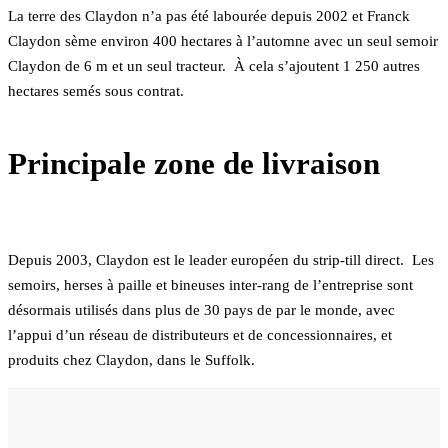
La terre des Claydon n’a pas été labourée depuis 2002 et Franck
Claydon sème environ 400 hectares à l’automne avec un seul semoir
Claydon de 6 m et un seul tracteur. À cela s’ajoutent 1 250 autres
hectares semés sous contrat.
Principale zone de livraison
Depuis 2003, Claydon est le leader européen du strip-till direct. Les
semoirs, herses à paille et bineuses inter-rang de l’entreprise sont
désormais utilisés dans plus de 30 pays de par le monde, avec
l’appui d’un réseau de distributeurs et de concessionnaires, et
produits chez Claydon, dans le Suffolk.