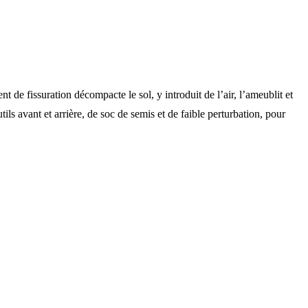
 de fissuration décompacte le sol, y introduit de l’air, l’ameublit et
s avant et arrière, de soc de semis et de faible perturbation, pour