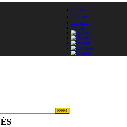
Facebook
Twitter
Instagram
Youtube
NÉS