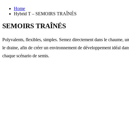
Home
Hybrid T – SEMOIRS TRAÎNÉS
SEMOIRS TRAÎNÉS
Polyvalents, flexibles, simples. Semez directement dans le chaume, un s
le draine, afin de créer un environnement de développement idéal dans 
chaque scénario de semis.