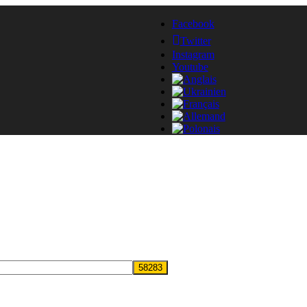
Facebook
Twitter
Instagram
Youtube