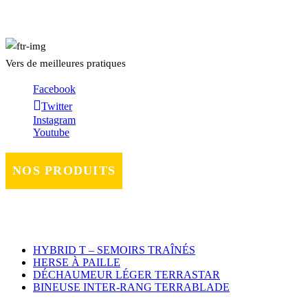
Vers de meilleures pratiques
Facebook
Twitter
Instagram
Youtube
NOS PRODUITS
HYBRID T – SEMOIRS TRAÎNÉS
HERSE À PAILLE
DÉCHAUMEUR LÉGER TERRASTAR
BINEUSE INTER-RANG TERRABLADE