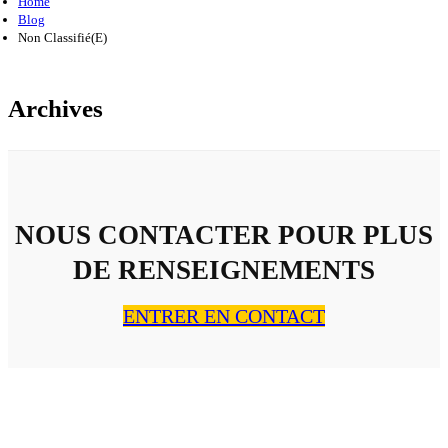
Home
Blog
Non Classifié(e)
Archives
NOUS CONTACTER POUR PLUS
DE RENSEIGNEMENTS
ENTRER EN CONTACT
À PROPOS