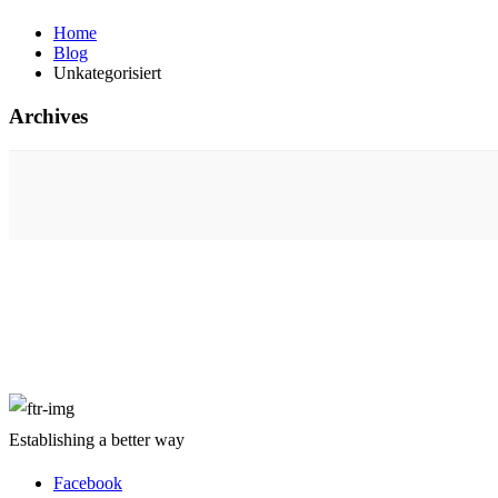
Home
Blog
Unkategorisiert
Archives
Über uns
Establishing a better way
Facebook