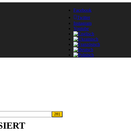
Facebook
Twitter
Instagram
Youtube
SIERT