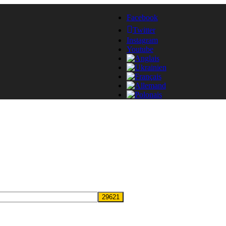
Facebook
Twitter
Instagram
Youtube