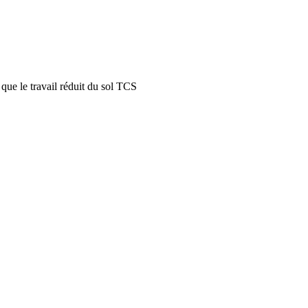
 que le travail réduit du sol TCS