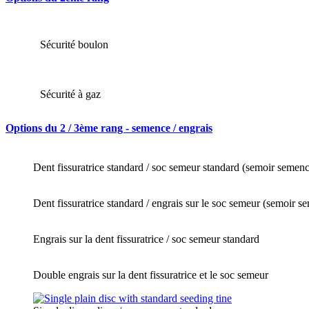
Sécurité boulon
Sécurité à gaz
Options du 2 / 3ème rang - semence / engrais
Dent fissuratrice standard / soc semeur standard (semoir seme
Dent fissuratrice standard / engrais sur le soc semeur (semoir s
Engrais sur la dent fissuratrice / soc semeur standard
Double engrais sur la dent fissuratrice et le soc semeur