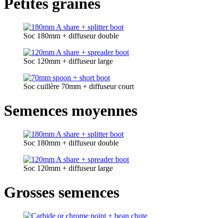
Petites graines
Soc 180mm + diffuseur double
Soc 120mm + diffuseur large
Soc cuillère 70mm + diffuseur court
Semences moyennes
Soc 180mm + diffuseur double
Soc 120mm + diffuseur large
Grosses semences