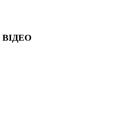
ВІДЕО